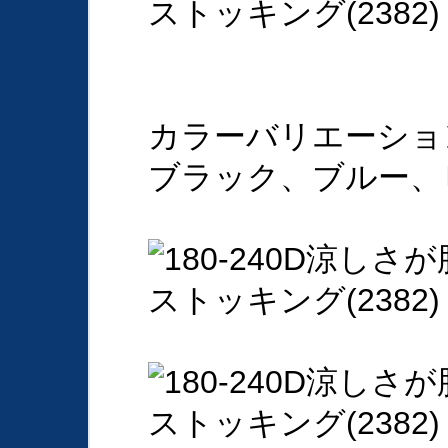
カラーバリエーショ
ブラック、ブルー、