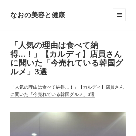
なおの美容と健康
メニュ
ーとウ
ィジェ
ット
「人気の理由は食べて納
得…！」【カルディ】店員さん
に聞いた「今売れている韓国グ
ルメ」3選
「人気の理由は食べて納得…！」【カルディ】店員さん
に聞いた「今売れている韓国グルメ」3選