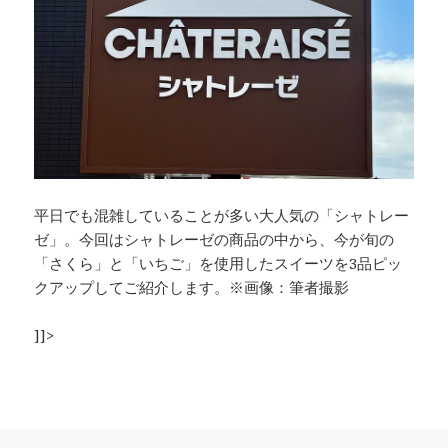
平日でも混雑していることが多い大人気の「シャトレー
ゼ」。今回はシャトレーゼの商品の中から、今が旬の
「さくら」と「いちご」を使用したスイーツを3品ピッ
クアップしてご紹介します。※画像：筆者撮影
]]>