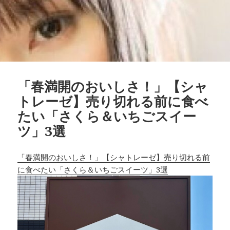
「春満開のおいしさ！」【シャ
トレーゼ】売り切れる前に食べ
たい「さくら＆いちごスイー
ツ」3選
「春満開のおいしさ！」【シャトレーゼ】売り切れる前
に食べたい「さくら＆いちごスイーツ」3選