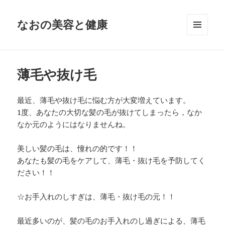
なおの美容と健康
メニュ
ーとウ
ィジェ
ット
薄毛や抜け毛
最近、薄毛や抜け毛に悩む方が大変増えています。
1度、あなたの大切な髪の毛が抜けてしまったら，なか
なか元のようにはなりませんね。
美しい髪の毛は、憧れの的です！！
あなたも髪の毛をケアして、薄毛・抜け毛を予防してく
ださい！！
☆お手入れのしすぎは、薄毛・抜け毛の元！！
最近多いのが、髪の毛のお手入れのし過ぎによる、薄毛