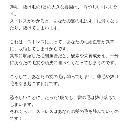
薄毛・抜け毛の1番の大きな要因は、ずばりストレスで
す。
ストレスがかかると、あなたの髪の毛はすぐに薄くなっ
たり、抜けてしまいます。
これは、ストレスによって、あなたの毛細血管が異常
に、収縮してしまうからです。
異常に収縮した毛細血管だと、酸素や栄養成分を、十分
にあなたの毛髪や頭皮に運べなくなってしまうのです。
こうして、あなたの髪の毛は弱ってしまい、薄毛や抜け
毛を引き起こすわけです。
恐ろしいことに、たった1晩でも、髪の毛は抜け落ちて
しまいます。
それくらい、ストレスはあなたの髪の毛を蝕んでいくの
です！！