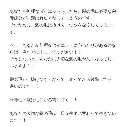
あなたが無理なダイエットをしたら、髪の毛に必要な栄
養成分が、運ばれなくなってしまうのです。
そのために、髪の毛は抜けて、つやをなくしてしまいま
す。
もし、あなたが無理なダイエットに心当たりがあるのな
らば、今すぐに中止してください！！
そうしないと、あなたの大切な髪の毛がなくなってしま
いますよ！！
髪の毛が、抜けてなくなってしまってから後悔しても、
遅いのです！！
☆薄毛・抜け毛になる前に防ぐ！！
あなたの大切な髪の毛は、日々生まれ変わって生きてい
ます！！