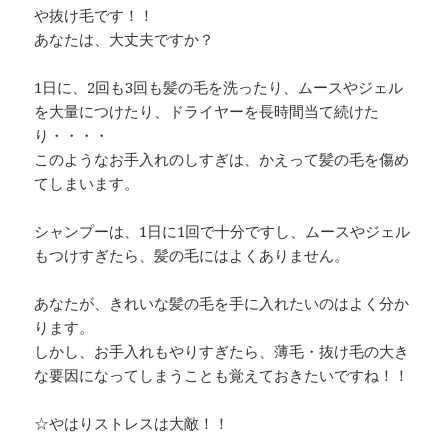
や抜け毛です！！
あなたは、大丈夫ですか？
1日に、2回も3回も髪の毛を洗ったり、ムースやジェル
を大量につけたり、ドライヤーを長時間当て続けた
り・・・・
このようなお手入れのしすぎは、かえって髪の毛を傷め
てしまいます。
シャンプーは、1日に1回で十分ですし、ムースやジェル
もつけすぎたら、髪の毛にはよくありません。
あなたが、きれいな髪の毛を手に入れたいのはよく分か
ります。
しかし、お手入れもやりすぎたら、薄毛・抜け毛の大き
な要因になってしまうことも覚えておきたいですね！！
☆やはりストレスは大敵！！