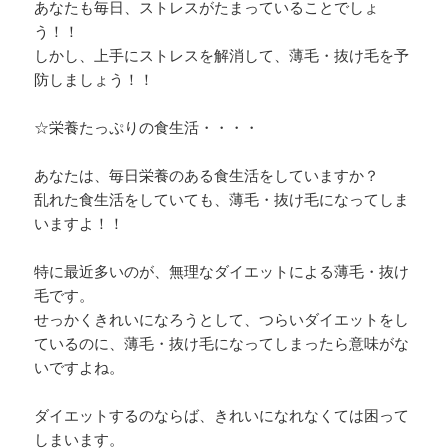
あなたも毎日、ストレスがたまっていることでしょ
う！！
しかし、上手にストレスを解消して、薄毛・抜け毛を予
防しましょう！！
☆栄養たっぷりの食生活・・・・
あなたは、毎日栄養のある食生活をしていますか？
乱れた食生活をしていても、薄毛・抜け毛になってしま
いますよ！！
特に最近多いのが、無理なダイエットによる薄毛・抜け
毛です。
せっかくきれいになろうとして、つらいダイエットをし
ているのに、薄毛・抜け毛になってしまったら意味がな
いですよね。
ダイエットするのならば、きれいになれなくては困って
しまいます。